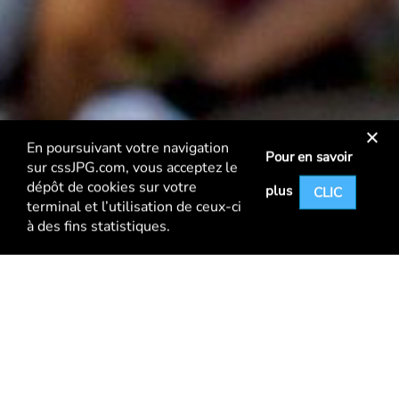
En poursuivant votre navigation
Pour en savoir
sur
cssJPG.com
, vous acceptez le
dépôt de cookies sur votre
plus
CLIC
terminal et l’utilisation de ceux-ci
à des fins statistiques.
POUR VOUS
INFORMER & ORGANISER