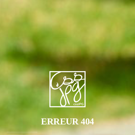
ERREUR 404