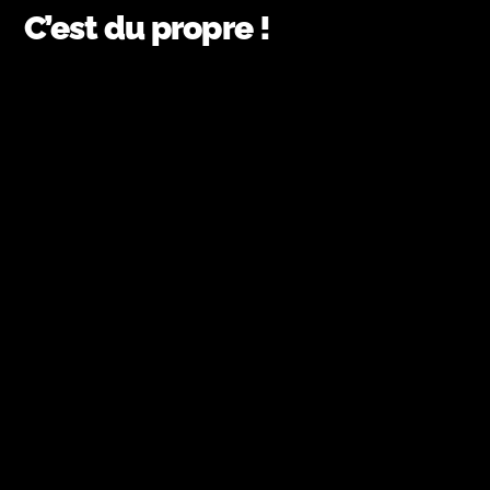
C’est du propre !