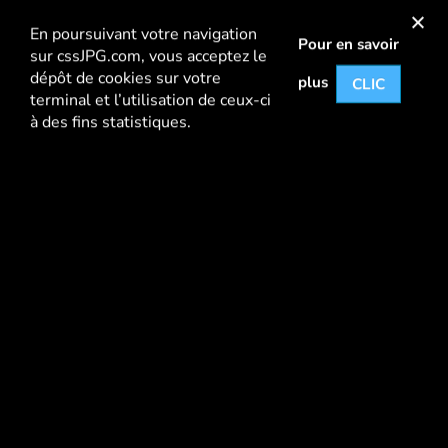
En poursuivant votre navigation
Pour en savoir
sur
cssJPG.com
, vous acceptez le
dépôt de cookies sur votre
plus
CLIC
terminal et l’utilisation de ceux-ci
à des fins statistiques.
+
Evénementiel en Live
butterFLYER
C’est
du PROPRE !
LE GRAU DU ROI
LES 24H DE
L’ENVIRONNEMENT
ENTRÉE GRATUITE